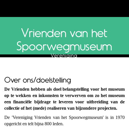
Vrienden van het
Spoorwegmuseum
Vereniging
Over ons/doelstelling
De Vrienden hebben als doel belangstelling voor het museum
op te wekken en inkomsten te verwerven om zo het museum
een financiële bijdrage te leveren voor uitbreiding van de
collectie of het (mede) realiseren van bijzondere projecten.
De 'Vereniging Vrienden van het Spoorwegmuseum' is in 1970
opgericht en telt bijna 800 leden.