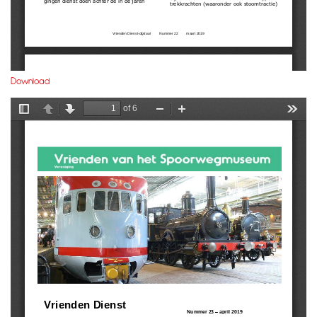
Download