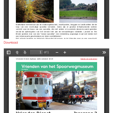
Download