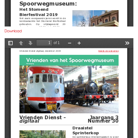
Download