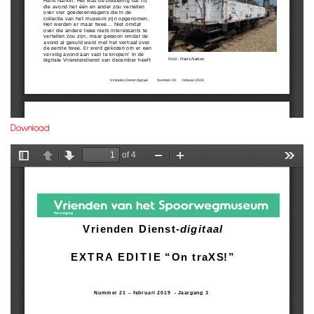
Download