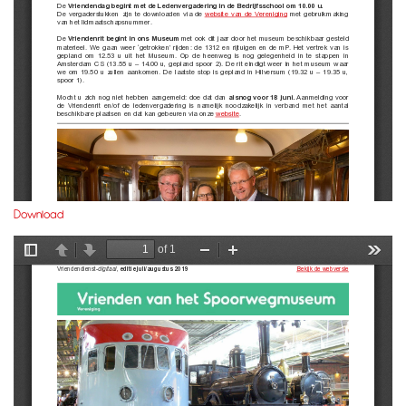
Download