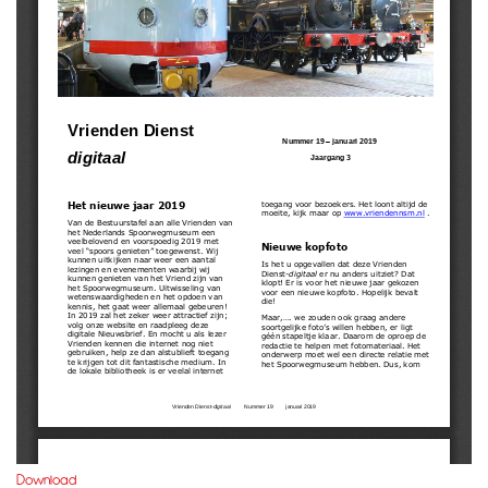
Download