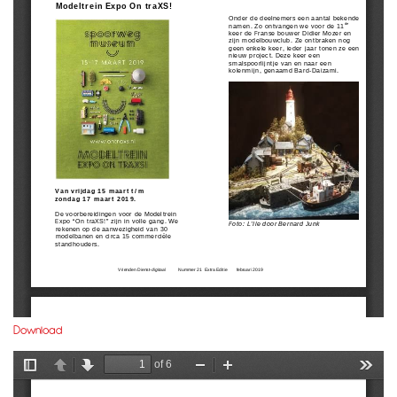
Download