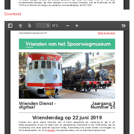
Download