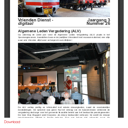
Download